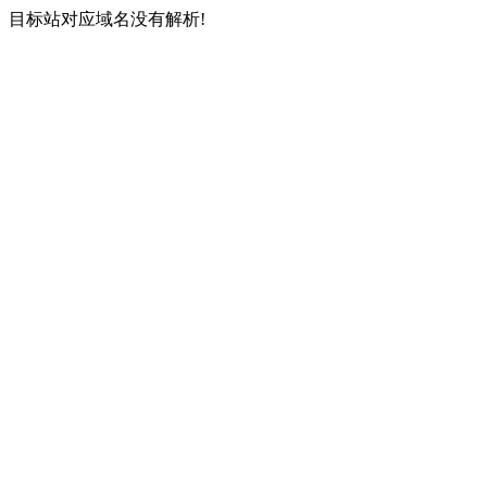
目标站对应域名没有解析!