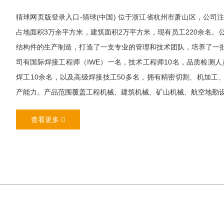
猜球网页版登录入口-猜球(中国) 位于浙江省杭州市萧山区，公司注
占地面积3万余平方米，建筑面积2万平方米，现有员工220余名。
结构件的生产制造，打造了一支专业的管理和技术团队，培养了一
司有国际焊接工程师（IWE）一名，技术工程师10名，品质检测人员
焊工10余名，以及高级焊接技工50多名，拥有精密切割、机加工
产能力。产品范围覆盖工程机械、建筑机械、矿山机械、航空地勤
查看更多