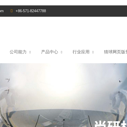
om
+86-571-82447788
公司能力
产品中心
行业应用
猜球网页版