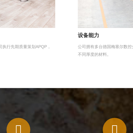
设备能力
执行先期质量策划APQP，
公司拥有多台德国梅塞尔数控火
不同厚度的材料。