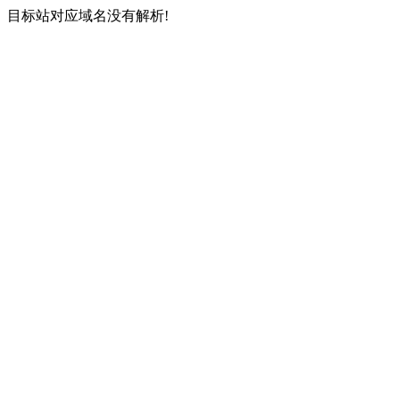
目标站对应域名没有解析!